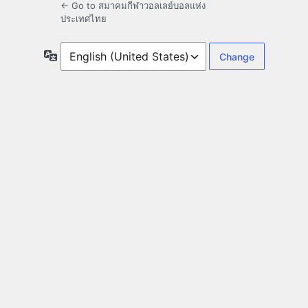
← Go to สมาคมกีฬาวอลเลย์บอลแห่ง
ประเทศไทย
Language