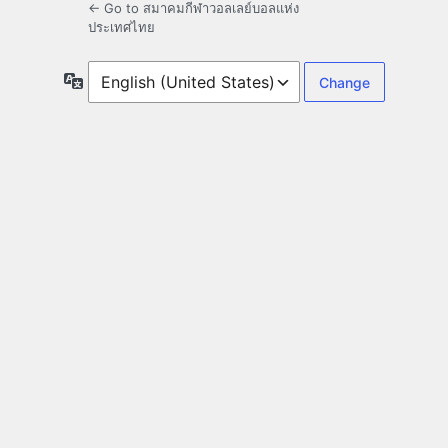
← Go to สมาคมกีฬาวอลเลย์บอลแห่ง
ประเทศไทย
Language