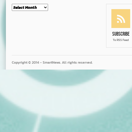
Month
Subscribe
To RSS Feed
Copyright © 2014 - SmartNews. All rights reserved.