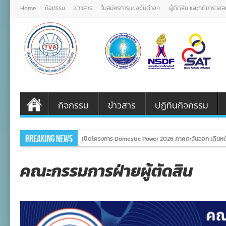
Home
กิจกรรม
ข่าวสาร
ใบสมัครการแข่งขันต่างๆ
ผู้ตัดสิน และกติการวอ
กิจกรรม
ข่าวสาร
ปฏิทินกิจกรรม
Breaking News
เปิดโครงการ Domestic Power 2026 ภาคตะวันออก เดินหน
คณะกรรมการฝ่ายผู้ตัดสิน