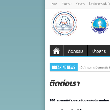
Home
กิจกรรม
ข่าวสาร
ใบสมัครการแข่งขั
กิจกรรม
ข่าวสาร
Breaking News
เปิดโครงการ Domestic P
ติดต่อเรา
286 สมาคมกีฬาวอลเลย์บอลแห่งประเทศไทย ชั้