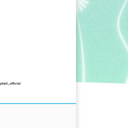
yball_official