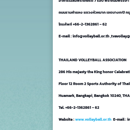
อาคารเฉลิมพระเกียรติ 7 รอบ พระชนมพรรษา
ถนนรามคำแหง แขวงหัวหมาก เขตบางกะปิ ก
โทรศัพท์ +66-2-1362861 – 62
E-mail : info@volleyball.or.th ,tvavolle
THAILAND VOLLEYBALL ASSOCIATION
286 His majesty the King honor Celebrat
Floor 12 Room 2 Sports Authority of Th
Huamark, Bangkapi, Bangkok 10240, TH
Tel. +66-2-1362861 – 62
Website :
www.volleyball.or.th
E-mail : 