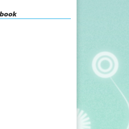
ebook