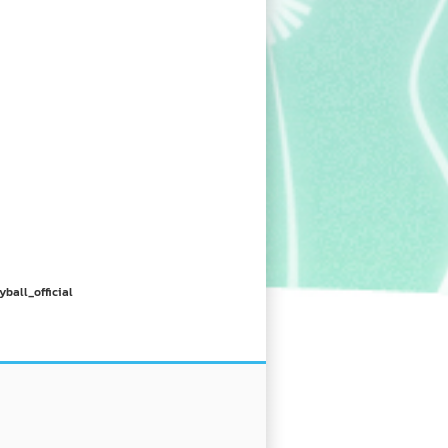
yball_official