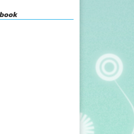
ebook