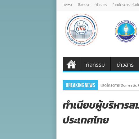
Home
กิจกรรม
ข่าวสาร
ใบสมัครการแข่งขั
กิจกรรม
ข่าวสาร
Breaking News
เปิดโครงการ Domestic P
ทำเนียบผู้บริหาร
ประเทศไทย