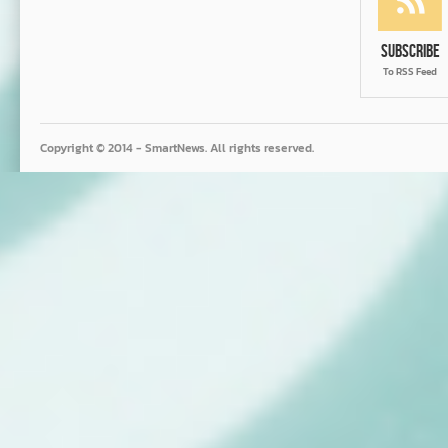
Subscribe
To RSS Feed
Copyright © 2014 - SmartNews. All rights reserved.