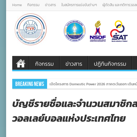
Home
กิจกรรม
ข่าวสาร
ใบสมัครการแข่งขันต่างๆ
ผู้ตัดสิน และกติการวอ
กิจกรรม
ข่าวสาร
ปฏิทินกิจกรรม
Breaking News
บัญชีรายชื่อและจำนวนสมาชิก
วอลเลย์บอลแห่งประเทศไทย