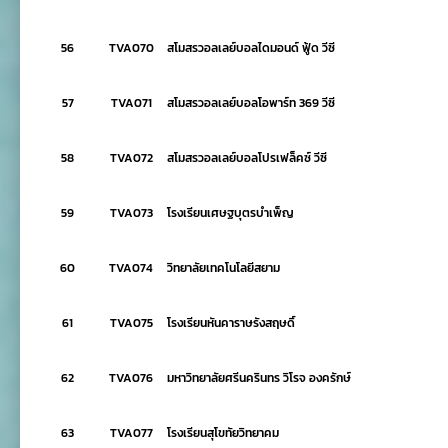
56
TVA070
สโมสรวอลเลย์บอลไดมอนด์ ฟู้ด วีซี
57
TVA071
สโมสรวอลเลย์บอลโอพาร์ท 369 วีซี
58
TVA072
สโมสรวอลเลย์บอลโปรเฟล็คซ์ วีซี
59
TVA073
โรงเรียนเศษฐบุตรบำเพ็ญ
60
TVA074
วิทยาลัยเทคโนโลยีสยาม
61
TVA075
โรงเรียนหันคาราษรังสฤษดิ์
62
TVA076
มหาวิทยาลัยศรีนครินทร วิโรจ องครักษ์
63
TVA077
โรงเรียนสุโขทัยวิทยาคม