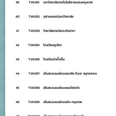
39
TVA051
มหาวิทยาลัยเทคโนโลยีราชมงคลกรุงเทพ
40
TVA052
จุฬาลงกรณ์มหาวิทยาลัย
41
TVA053
วิทยาลัยเทคนิคฉะเชิงเทรา
42
TVA054
โรงเรียนภูเขียว
43
TVA055
โรงเรียนวังน้ำเย็น
44
TVA057
สโมสรวอลเลย์บอลเอเชีย จีเอส สมุทรสาคร
45
TVA058
สโมสรวอลเลย์บอลแอร์ฟอร์ต
46
TVA059
สโมสรวอลเลย์บอลคิง-กรุงเทพ