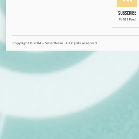
Subscribe
To RSS Feed
Copyright © 2014 - SmartNews. All rights reserved.