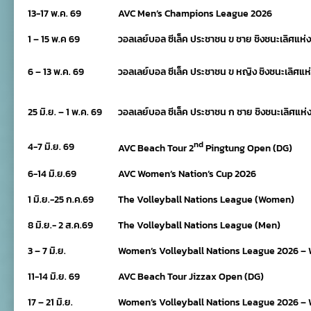
13-17 พ.ค. 69
AVC Men’s Champions League 2026
1 – 15 พ.ค 69
วอลเลย์บอล ซีเล็ค ประชาชน ข ชาย ชิงชนะเลิศแห
6 – 13 พ.ค. 69
วอลเลย์บอล ซีเล็ค ประชาชน ข หญิง ชิงชนะเลิศแ
25 มิ.ย. – 1 พ.ค. 69
วอลเลย์บอล ซีเล็ค ประชาชน ก ชาย ชิงชนะเลิศแห
nd
4-7 มิ.ย. 69
AVC Beach Tour 2
Pingtung Open (DG)
6-14 มิ.ย.69
AVC Women’s Nation’s Cup 2026
1 มิ.ย.-25 ก.ค.69
The Volleyball Nations League (Women)
8 มิ.ย.- 2 ส.ค.69
The Volleyball Nations League (Men)
3 – 7 มิ.ย.
Women’s Volleyball Nations League 2026 – 
11-14 มิ.ย. 69
AVC Beach Tour Jizzax Open (DG)
17 – 21 มิ.ย.
Women’s Volleyball Nations League 2026 –