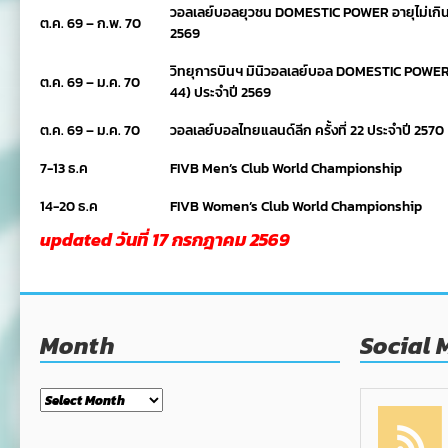
วอลเลย์บอลยุวชน DOMESTIC POWER อายุไม่เกิน 14 ปี
ต.ค. 69 – ก.พ. 70
2569
วิทยุการบินฯ มินิวอลเลย์บอล DOMESTIC POWER อายุไม
ต.ค. 69 – ม.ค. 70
44) ประจำปี 2569
ต.ค. 69 – ม.ค. 70
วอลเลย์บอลไทยแลนด์ลีก ครั้งที่ 22 ประจำปี 2570
7-13 ธ.ค
FIVB Men’s Club World Championship
14-20 ธ.ค
FIVB Women’s Club World Championship
updated วันที่ 17 กรกฎาคม 2569
Month
Social 
Month