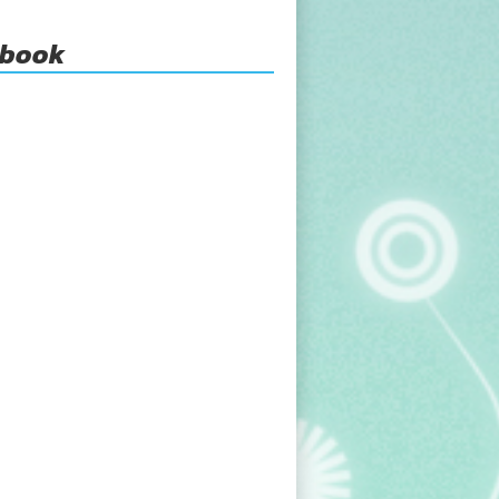
ebook