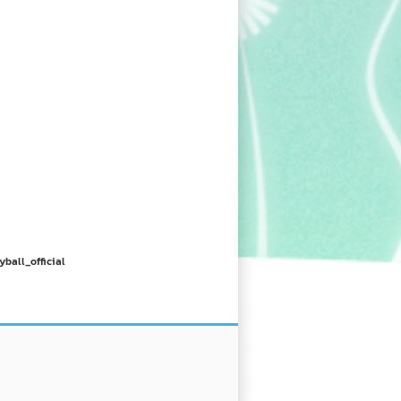
yball_official