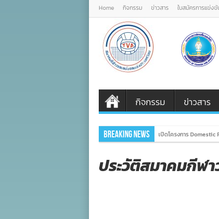
Home
กิจกรรม
ข่าวสาร
ใบสมัครการแข่งขั
กิจกรรม
ข่าวสาร
Breaking News
เปิดโครงการ Domestic P
ประวัติสมาคมกีฬ