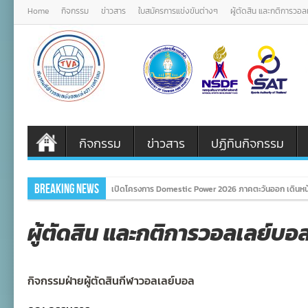
Home
กิจกรรม
ข่าวสาร
ใบสมัครการแข่งขันต่างๆ
ผู้ตัดสิน และกติการวอ
กิจกรรม
ข่าวสาร
ปฏิทินกิจกรรม
Breaking News
เปิดโครงการ Domestic Power 2026 ภาคตะวันออก เดินหน้
ผู้ตัดสิน และกติการวอลเลย์บอ
กิจกรรมฝ่ายผู้ตัดสินกีฬาวอลเลย์บอล