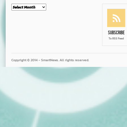
Month
Subscribe
To RSS Feed
Copyright © 2014 - SmartNews. All rights reserved.