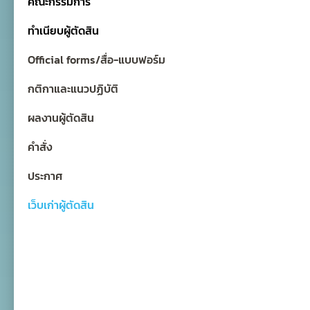
คณะกรรมการ
ทำเนียบผู้ตัดสิน
Official forms/สื่อ-แบบฟอร์ม
กติกาและแนวปฏิบัติ
ผลงานผู้ตัดสิน
คำสั่ง
ประกาศ
เว็บเก่าผู้ตัดสิน