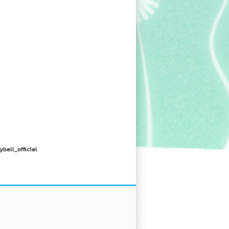
yball_official