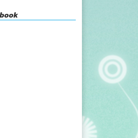
ebook