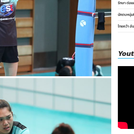
รักษา ต่อย
นักตบหนุ่ม
ไทยคว้า อั
You