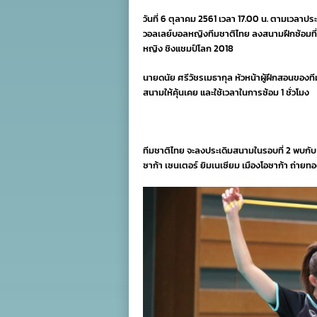
วันที่ 6 ตุลาคม 2561 เวลา 17.00 น. ตามเวลาประ
วอลเลย์บอลหญิงทีมชาติไทย ลงสนามฝึกซ้อมที่
หญิง ชิงแชมป์โลก 2018
นายดนัย ศรีวัชรเมธากุล หัวหน้าผู้ฝึกสอนของ
สนามให้คุ้นเคย และใช้เวลาในการซ้อม 1 ชั่วโมง
ทีมชาติไทย จะลงประเดิมสนามในรอบที่ 2 พบกับ จ
ซาก้า เซนเตอร์ ยิมเนเซียม เมืองโอซาก้า ถ่าย