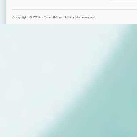
Copyright © 2014 - SmartNews. All rights reserved.