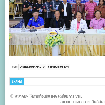
Tags:
ชายหาดอายุต่ำกว่า 21 ปี
ชิงแชมป์เอเชีย2019
Share!
สมาคมฯ ให้การต้อนรับ IMG เตรียมการ VNL
สมาคมฯ แสดงความยินดีกับ ผ