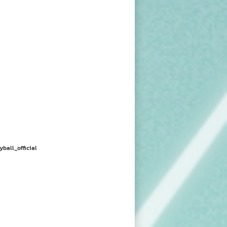
yball_official