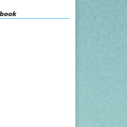
ebook