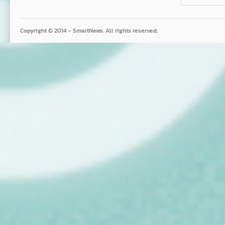
Copyright © 2014 - SmartNews. All rights reserved.