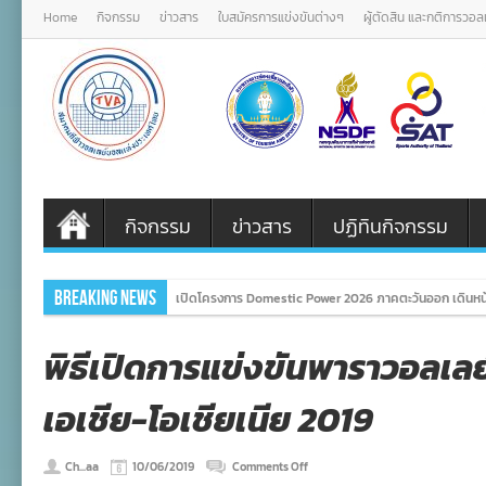
Home
กิจกรรม
ข่าวสาร
ใบสมัครการแข่งขันต่างๆ
ผู้ตัดสิน และกติการวอ
กิจกรรม
ข่าวสาร
ปฏิทินกิจกรรม
Breaking News
เปิดโครงการ Domestic Power 2026 ภาคตะวันออก เดินหน้
พิธีเปิดการแข่งขันพาราวอลเลย
เอเชีย-โอเชียเนีย 2019
on
Ch...aa
10/06/2019
Comments Off
พิธี