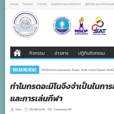
Home
กิจกรรม
ข่าวสาร
ใบสมัครการแข่งขันต่างๆ
ผู้ตัดสิน และกติการวอ
กิจกรรม
ข่าวสาร
ปฏิทินกิจกรรม
Breaking News
เปิดโครงการ Domestic Power 2026 ภาคตะวันออก เดินหน้
ทำไมกรดอะมิโนจึงจำเป็นในกา
และการเล่นกีฬา
on
Usxx
08/08/2019
Comments Off
ทำไม