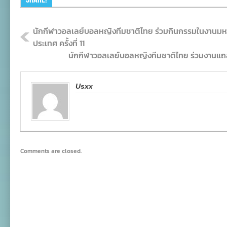
นักกีฬาวอลเลย์บอลหญิงทีมชาติไทย ร่วมกินกรรมในงานมหก
ประเทศ ครั้งที่ 11
นักกีฬาวอลเลย์บอลหญิงทีมชาติไทย ร่วมงานแถ
Usxx
Comments are closed.