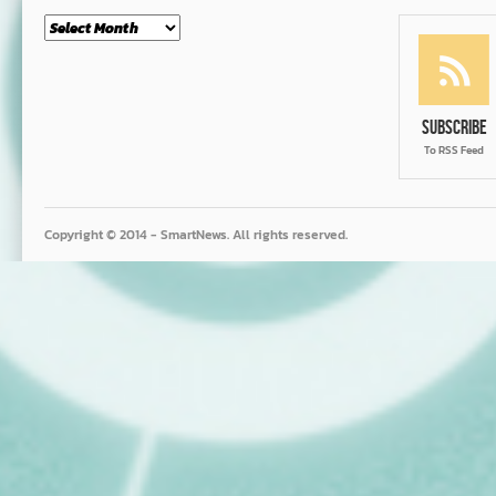
Month
Subscribe
To RSS Feed
Copyright © 2014 - SmartNews. All rights reserved.