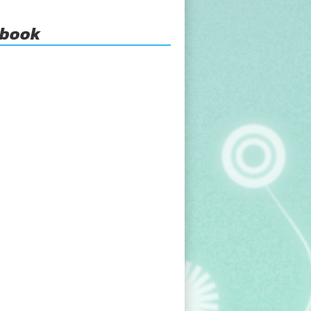
ebook