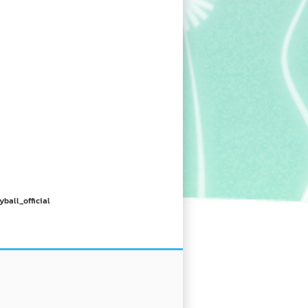
yball_official