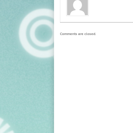
Comments are closed.