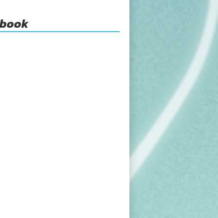
ebook