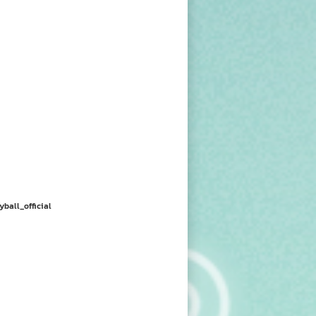
yball_official