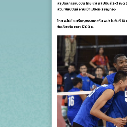
สรุปผลการแข่งขัน ไทย แพ้ ฟิลิปปินส์ 2-3 เซต
ส่วน ฟิลิปปินส์ ผ่านเข้าไปชิงเหรียญทอง
ไทย จะไปชิงเหรียญทองแดงกับ พม่า ในวันที่ 10 ธ
วันเดียวกัน เวลา 17.00 น.