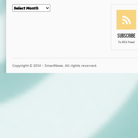
Month
Subscribe
To RSS Feed
Copyright © 2014 - SmartNews. All rights reserved.