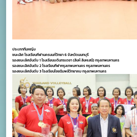
ประเภททีมหญิง
ชนะเลิศ โรงเรียนกีฬานครนนท์วิทยา 6 จังหวัดนนทบุรี
รองชนะเลิศอันดับ 1 โรงเรียนบดินทรเดชา (สิงห์ สิงหเสนี) กรุงเทพมหานคร
รองชนะเลิศอันดับ 2 โรงเรียนกีฬากรุงเทพมหานคร กรุงเทพมหานคร
รองชนะเลิศอันดับ 3 โรงเรียนไชยฉิมพลีวิทยาคม กรุงเทพมหานคร