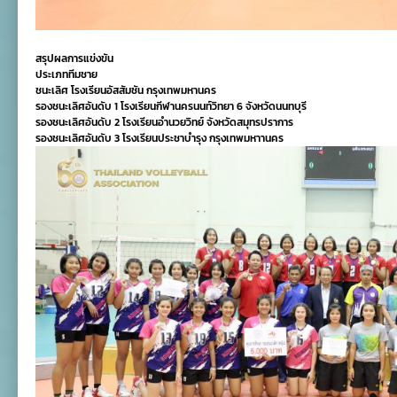
สรุปผลการแข่งขัน
ประเภททีมชาย
ชนะเลิศ โรงเรียนอัสสัมชัน กรุงเทพมหานคร
รองชนะเลิศอันดับ 1 โรงเรียนกีฬานครนนท์วิทยา 6 จังหวัดนนทบุรี
รองชนะเลิศอันดับ 2 โรงเรียนอำนวยวิทย์ จังหวัดสมุทรปราการ
รองชนะเลิศอันดับ 3 โรงเรียนประชาบำรุง กรุงเทพมหาานคร