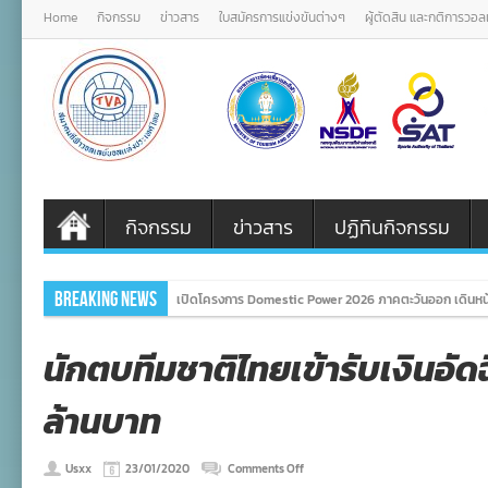
Home
กิจกรรม
ข่าวสาร
ใบสมัครการแข่งขันต่างๆ
ผู้ตัดสิน และกติการวอ
กิจกรรม
ข่าวสาร
ปฏิทินกิจกรรม
Breaking News
เปิดโครงการ Domestic Power 2026 ภาคตะวันออก เดินหน้
นักตบทีมชาติไทยเข้ารับเงินอัดฉ
ล้านบาท
on
Usxx
23/01/2020
Comments Off
นัก