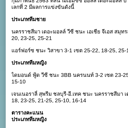
กุมภาพันธ์ 2563 ที่สนามเอ็มซีซี ฮอลล์ เดอะมอลล์
2020
เลกที่ 2 มีผลการแข่งขันดังนี้
เลก
2
วัน
ประเภททีมชาย
ที่
26
นครราชสีมา เดอะมอลล์ วีซี ชนะ เอเชีย จีเอส สมุท
ก.พ.
20, 23-25, 25-21
แอร์ฟอร์ซ ชนะ วิสาขา 3-1 เซต 25-22, 18-25, 25-
ประเภททีมหญิง
ไดมอนด์ ฟู้ด วีซี ชนะ 3BB นครนนท์ 3-2 เซต 23-25
15-10
เจนเนอราลี่ สุพรีม ชลบุรี-อี.เทค ชนะ นครราชสีมา เ
18, 23-25, 21-25, 25-10, 16-14
ตารางคะแนน
ประเภททีมหญิง