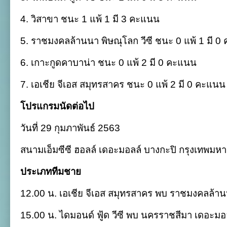
4. วิสาขา ชนะ 1 แพ้ 1 มี 3 คะแนน
5. ราชมงคลล้านนา พิษณุโลก วีซี ชนะ 0 แพ้ 1 มี 
6. เกาะกูดคาบาน่า ชนะ 0 แพ้ 2 มี 0 คะแนน
7. เอเชีย จีเอส สมุทรสาคร ชนะ 0 แพ้ 2 มี 0 คะแนน
โปรแกรมนัดต่อไป
วันที่ 29 กุมภาพันธ์ 2563
สนามเอ็มซีซี ฮอลล์ เดอะมอลล์ บางกะปิ กรุงเทพมห
ประเภททีมชาย
12.00 น. เอเชีย จีเอส สมุทรสาคร พบ ราชมงคลล้านน
15.00 น. ไดมอนด์ ฟู้ด วีซี พบ นครราชสีมา เดอะมอลล