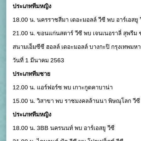
ประเภททีมหญิง
18.00 น. นครราชสีมา เดอะมอลล์ วีซี พบ อาร์เอสยู ว
21.00 น. ขอนแก่นสตาร์ วีซี พบ เจนเนอราลี่ สุพรีม ช
สนามเอ็มซีซี ฮอลล์ เดอะมอลล์ บางกะปิ กรุงเทพมห
วันที่ 1 มีนาคม 2563
ประเภททีมชาย
12.00 น. แอร์ฟอร์ซ พบ เกาะกูดคาบาน่า
15.00 น. วิสาขา พบ ราชมงคลล้านนา พิษณุโลก วีซี
ประเภททีมหญิง
18.00 น. 3BB นครนนท์ พบ อาร์เอสยู วีซี