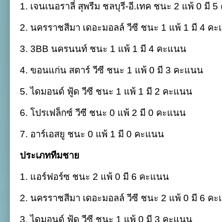
1. เจนเนอราลี่ สุพรีม ชลบุรี-อี.เทค ชนะ 2 แพ้ 0 มี
2. นครราชสีมา เดอะมอลล์ วีซี ชนะ 1 แพ้ 1 มี 4 ค
3. 3BB นครนนท์ ชนะ 1 แพ้ 1 มี 4 คะแนน
4. ขอนแก่น สตาร์ วีซี ชนะ 1 แพ้ 0 มี 3 คะแนน
5. ไดมอนด์ ฟู้ด วีซี ชนะ 1 แพ้ 1 มี 2 คะแนน
6. โปรเฟล็กซ์ วีซี ชนะ 0 แพ้ 2 มี 0 คะแนน
7. อาร์เอสยู ชนะ 0 แพ้ 1 มี 0 คะแนน
ประเภททีมชาย
1. แอร์ฟอร์ซ ชนะ 2 แพ้ 0 มี 6 คะแนน
2. นครราชสีมา เดอะมอลล์ วีซี ชนะ 2 แพ้ 0 มี 6 ค
3. ไดมอนด์ ฟู้ด วีซี ชนะ 1 แพ้ 0 มี 3 คะแนน