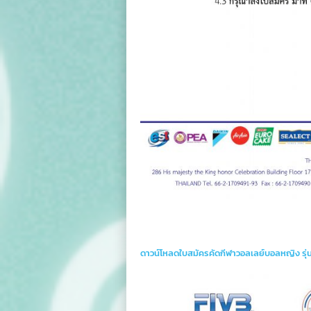
ดาวน์โหลดใบสมัครคัดกีฬาวอลเลย์บอลหญิง รุ่นอายุ