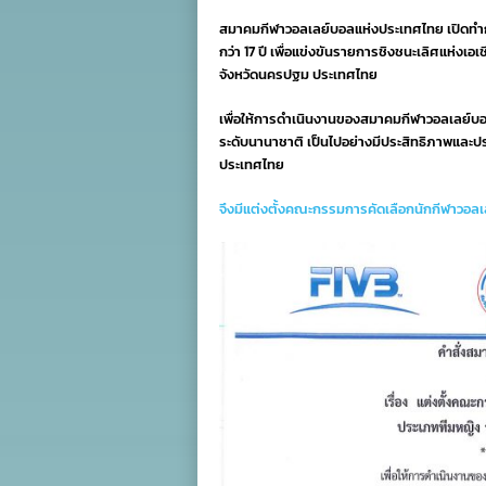
ค
สมาคมกีฬาวอลเลย์บอลแห่งประเทศไทย เปิดทำกา
เ
ร
กว่า 17 ปี เพื่อแข่งขันรายการชิงชนะเลิศแห่งเอเช
ส
จังหวัดนครปฐม ประเทศไทย
น
ว
เพื่อให้การดำเนินงานของสมาคมกีฬาวอลเลย์บอล
ห
รุ
ระดับนานาชาติ เป็นไปอย่างมีประสิทธิภาพและ
อ
ประเทศไทย
ต่
ก
1
จึงมีแต่งตั้งคณะกรรมการคัดเลือกนักกีฬาวอลเล
ปี