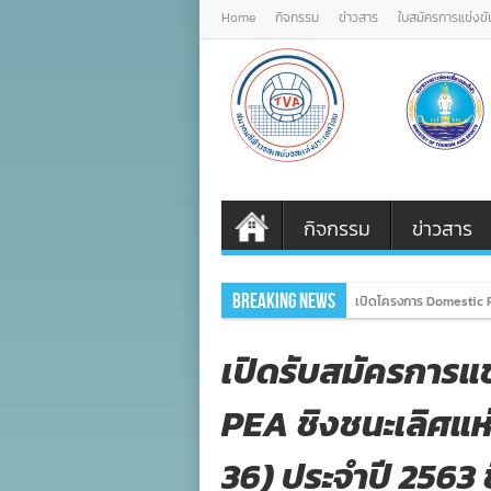
Home
กิจกรรม
ข่าวสาร
ใบสมัครการแข่งขั
กิจกรรม
ข่าวสาร
Breaking News
ภาครั
เปิดรับสมัครการแ
PEA ชิงชนะเลิศแห่ง
36) ประจำปี 2563