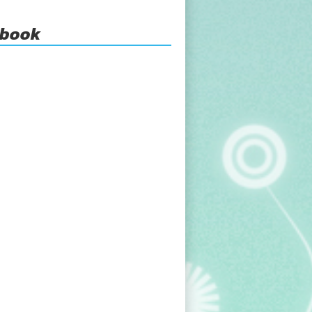
ebook