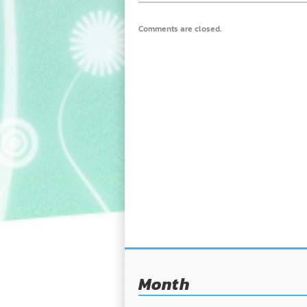
Comments are closed.
Month