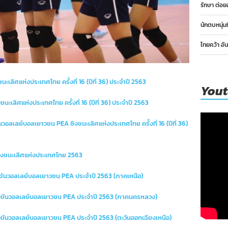
รักษา ต่อย
ี
2563
ิง
นักตบหนุ่ม
้วย
พระราชทาน
ไทยคว้า อั
มเด็จ
พระ
กนิษฐา
ิ
ราช
ิศแห่งประเทศไทย ครั้งที่ 16 (ปีที่ 36) ประจำปี 2563
You
จ้า
กรม
เลิศแห่งประเทศไทย ครั้งที่ 16 (ปีที่ 36) ประจำปี 2563
มเด็จ
พระ
เทพ
นวอลเลย์บอลเยาวชน PEA ชิงชนะเลิศแห่งประเทศไทย ครั้งที่ 16 (ปีที่ 36)
ัตน
ราช
ุ
ดาฯ
ชิงชนะเลิศแห่งประเทศไทย 2563
สยาม
บรม
ข่งขันวอลเลย์บอลเยาวชน PEA ประจำปี 2563 (ภาคเหนือ)
ราช
ุมารี
แข่งขันวอลเลย์บอลเยาวชน PEA ประจำปี 2563 (ภาคนครหลวง)
ข่งขันวอลเลย์บอลเยาวชน PEA ประจำปี 2563 (ตะวันออกเฉียงเหนือ)