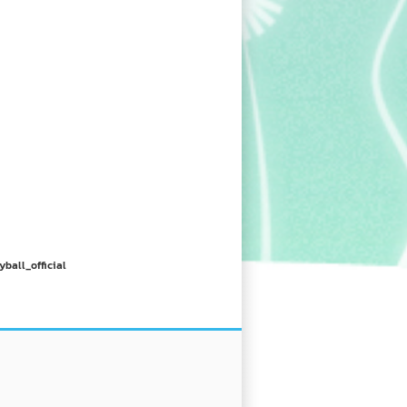
yball_official