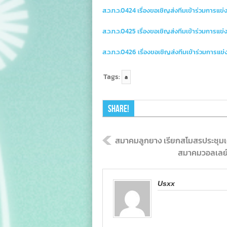
ส.ว.ท.ว.0424 เรื่องขอเชิญส่งทีมเข้าร่วมการแ
ส.ว.ท.ว.0425 เรื่องขอเชิญส่งทีมเข้าร่วมการ
ส.ว.ท.ว.0426 เรื่องขอเชิญส่งทีมเข้าร่วมการ
Tags:
a
Share!
สมาคมลูกยาง เรียกสโมสรประชุมเ
สมาคมวอลเลย์เ
Usxx