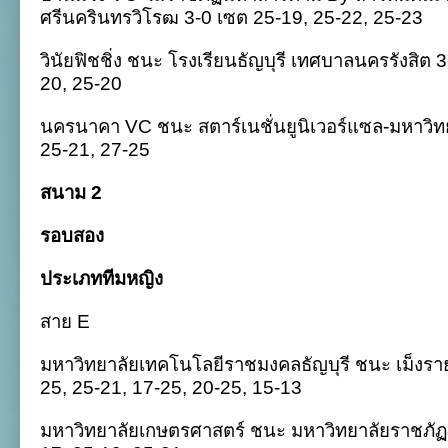
ศรีนครินทรวิโรฒ 3-0 เซต 25-19, 25-22, 25-23
วินัยฟิชชิ่ง ชนะ โรงเรียนธัญบุรี เทศบาลนครรังสิต 
20, 25-20
นครนาคา VC ชนะ สตาร์เนชั่นยูนิเวอร์แซล-มหาวิทย
25-21, 27-25
สนาม 2
รอบสอง
ประเภททีมหญิง
สาย E
มหาวิทยาลัยเทคโนโลยีราชมงคลธัญบุรี ชนะ เม็ง
25, 25-21, 17-25, 20-25, 15-13
มหาวิทยาลัยเกษตรศาสตร์ ชนะ มหาวิทยาลัยราชภัฏ