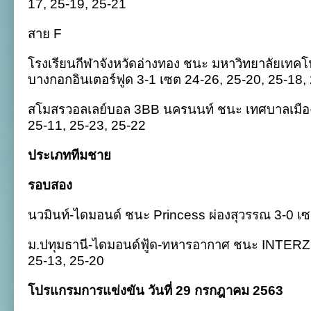
17, 25-19, 25-21
สาย F
โรงเรียนกีฬาจังหวัดอ่างทอง ชนะ มหาวิทยาลัยเทค
บางกอกอินเตอร์ฟูด 3-1 เซต 24-26, 25-20, 25-18,
สโมสรวอลเลย์บอล 3BB นครนนท์ ชนะ เทศบาลเมือง
25-11, 25-23, 25-22
ประเภททีมชาย
รอบสอง
นวมินท์-ไดมอนด์ ชนะ Princess ผ่องสุวรรณ 3-0 เซ
ม.ปทุมธานี-ไดมอนด์ฟู้ด-ทหารอากาศ ชนะ INTER
25-13, 25-20
โปรแกรมการแข่งขัน วันที่ 29 กรกฎาคม 2563