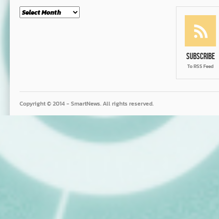
Month
Subscribe
To RSS Feed
Copyright © 2014 - SmartNews. All rights reserved.