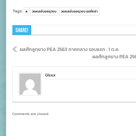
Tags:
a
วอลเลย์บอลยุวชน
วอลเลย์บอลยุวชน เอสโคล่า
Share!
ผลศึกลูกยาง PEA 2563 ภาคกลาง รอบแรก : 1 ต.ค.
ผลศึกลูกยาง PEA 256
Usxx
Comments are closed.