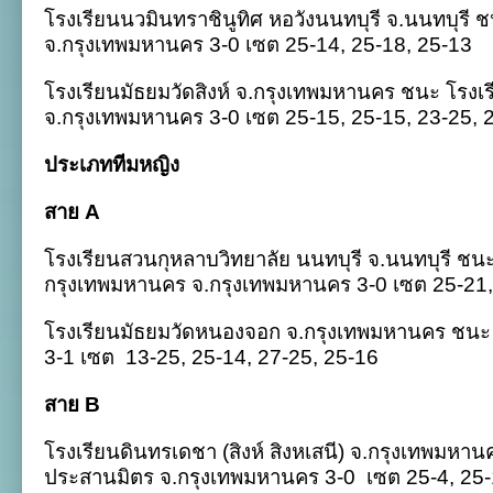
โรงเรียนนวมินทราชินูทิศ หอวังนนทบุรี จ.นนทบุรี 
จ.กรุงเทพมหานคร 3-0 เซต 25-14, 25-18, 25-13
โรงเรียนมัธยมวัดสิงห์ จ.กรุงเทพมหานคร ชนะ โรง
จ.กรุงเทพมหานคร 3-0 เซต 25-15, 25-15, 23-25, 
ประเภททีมหญิง
สาย A
โรงเรียนสวนกุหลาบวิทยาลัย นนทบุรี จ.นนทบุรี ชนะ
กรุงเทพมหานคร จ.กรุงเทพมหานคร 3-0 เซต 25-21,
โรงเรียนมัธยมวัดหนองจอก จ.กรุงเทพมหานคร ชนะ โร
3-1 เซต
13-25, 25-14, 27-25, 25-16
สาย B
โรงเรียนดินทรเดชา (สิงห์ สิงหเสนี) จ.กรุงเทพมหา
ประสานมิตร จ.กรุงเทพมหานคร 3-0
เซต 25-4, 25-