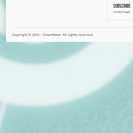
Subscribe
To RSS Feed
Copyright © 2014 - SmartNews. All rights reserved.