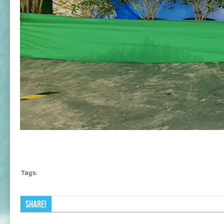
Tags:
Share!