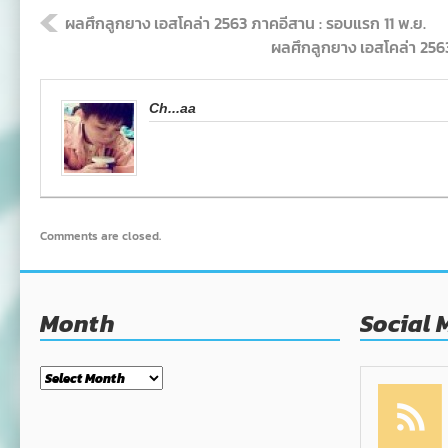
ผลศึกลูกยาง เอสโคล่า 2563 ภาคอีสาน : รอบแรก 11 พ.ย.
ผลศึกลูกยาง เอสโคล่า 256
Ch...aa
Comments are closed.
Month
Social 
Month