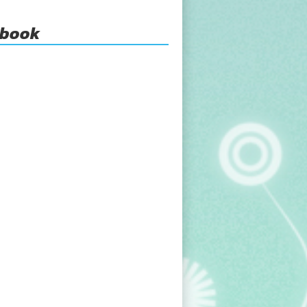
ebook