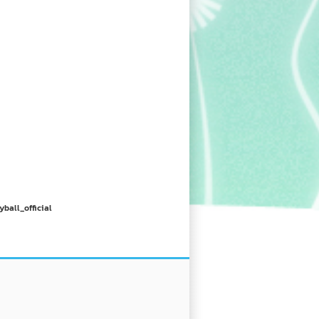
yball_official