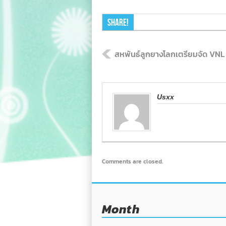
Share!
สหพันธ์ลูกยางโลกเตรียมจัด VNL ร
Usxx
Comments are closed.
Month