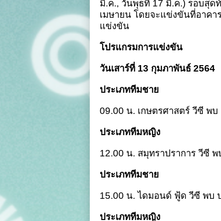
มี.ค., วันพุธที่ 17 มี.ค.) รอบสุด
เมษายน โดยจะแข่งขันที่อาคาร
แข่งขัน
โปรแกรมการแข่งขัน
วันเสาร์ที่ 13 กุมภาพันธ์ 2564
ประเภททีมชาย
09.00 น. เกษตรศาสตร์ วีซี พบ
ประเภททีมหญิง
12.00 น. สมุทราปราการ วีซี พ
ประเภททีมชาย
15.00 น. ไดมอนด์ ฟู้ด วีซี พบ ปร
ประเภททีมหญิง