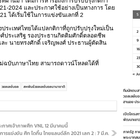
ธ์ที่ผ่านมา ได้มีการหารือถึงการปรับปรุงกติกา
ม่
021-2024 และประกาศใช้อย่างเป็นทางการ โดย
021-
024
1 ได้เริ่มใช้ในการแข่งขันเลกที่ 2
S
งประเทศไทยได้แปลกติกาที่ถูกปรับปรุงใหม่เป็น
2
ศ์ประเสริฐ รองประธานกิตติมศักดิ์ตลอดชีพ
9
ละ นายทรงศักดิ์ เจริญพงศ์ ประธานผู้ตัดสิน
16
2
ม่ฉบับภาษาไทย สามารถดาวน์โหลดได้ที่
3
« Ju
วอลเลย์บอล
สหพันธ์วอลเลย์บอลนานาชาติ
ทีมนักตบสา
วอลเลย์บอ
ฮานอย ประ
เปิดโครงก
พัฒนาเยาวช
กาศเจ้าภาพศึก VNL 12 มีนาคมนี้
ภาครัฐ ภา
ารแข่งขัน ศึก ไดกิ้น ไทยแลนด์ลีก 2021 เลก 2 : 7 มี.ค.
พระบาทสมเ