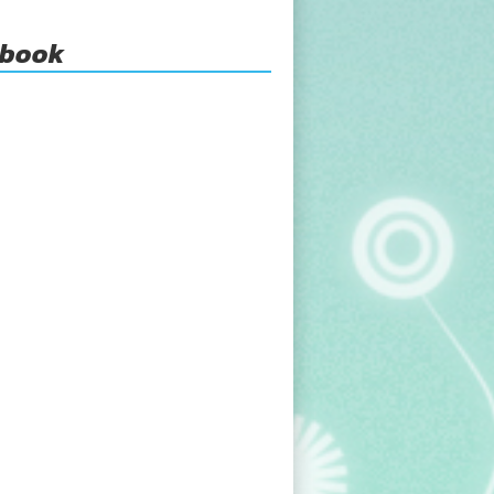
ebook