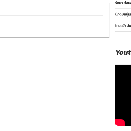
รักษา ต่อย
นักตบหนุ่ม
ไทยคว้า อั
You