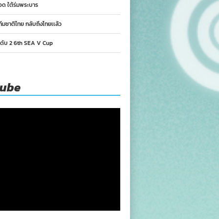
อด ใต้ร่มพระบาร
ทีมชาติไทย กลับถึงไทยเเล้ว
นดับ 2 6th SEA V Cup
tube