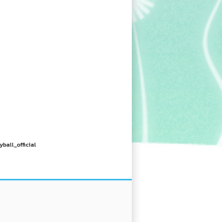
yball_official