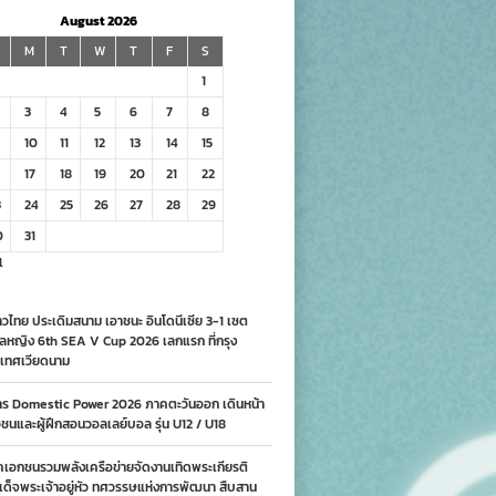
August 2026
M
T
W
T
F
S
1
3
4
5
6
7
8
10
11
12
13
14
15
17
18
19
20
21
22
3
24
25
26
27
28
29
0
31
l
วไทย ประเดิมสนาม เอาชนะ อินโดนีเซีย 3-1 เซต
ลหญิง 6th SEA V Cup 2026 เลกแรก ที่กรุง
เทศเวียดนาม
าร Domestic Power 2026 ภาคตะวันออก เดินหน้า
นและผู้ฝึกสอนวอลเลย์บอล รุ่น U12 / U18
คเอกชนรวมพลังเครือข่ายจัดงานเทิดพระเกียรติ
ด็จพระเจ้าอยู่หัว ทศวรรษแห่งการพัฒนา สืบสาน