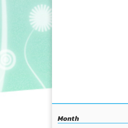
Month