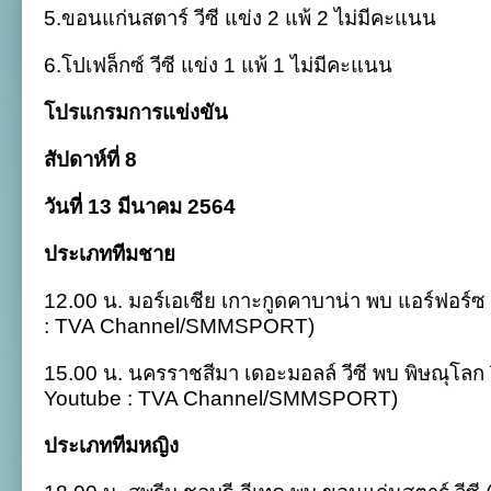
5.ขอนแก่นสตาร์ วีซี แข่ง 2 แพ้ 2 ไม่มีคะแนน
6.โปเฟล็กซ์ วีซี แข่ง 1 แพ้ 1 ไม่มีคะแนน
โปรแกรมการแข่งขัน
สัปดาห์ที่ 8
วันที่ 13 มีนาคม 2564
ประเภททีมชาย
12.00 น. มอร์เอเชีย เกาะกูดคาบาน่า พบ แอร์ฟอร์ซ 
: TVA Channel/SMMSPORT)
15.00 น. นครราชสีมา เดอะมอลล์ วีซี พบ พิษณุโลก ว
Youtube : TVA Channel/SMMSPORT)
ประเภททีมหญิง