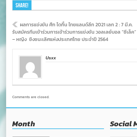
Share!
ผลการแข่งขัน ศึก ไดกิ้น ไทยแลนด์ลีก 2021 เลก 2 : 7 มี.ค.
รับสมัครทีมเข้าร่วมการเข้าร่วมการแข่งขัน วอลเลย์บอล “ซีเล
– หญิง ชิงชนะเลิศแห่งประเทศไทย ประจำปี 2564
Usxx
Comments are closed.
Month
Social 