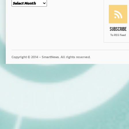
Month
Subscribe
To RSS Feed
Copyright © 2014 - SmartNews. All rights reserved.