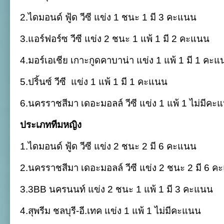
2.ไดมอนด์ ฟู้ด วีซี แข่ง 1 ชนะ 1 มี 3 คะแนน
3.แอร์ฟอร์ซ วีซี แข่ง 2 ชนะ 1 แพ้ 1 มี 2 คะแนน
4.มอร์เอเชีย เกาะกูดคาบาน่า แข่ง 1 แพ้ 1 มี 1 คะ
5.ปริ้นซ์ วีซี
แข่ง 1 แพ้ 1 มี 1 คะแนน
6.นครราชสีมา เดอะมอลล์ วีซี แข่ง 1 แพ้ 1 ไม่มีคะ
ประเภททีมหญิง
1.ไดมอนด์ ฟู้ด วีซี แข่ง 2 ชนะ 2 มี 6 คะแนน
2.นครราชสีมา เดอะมอลล์ วีซี แข่ง 2 ชนะ 2 มี 6 
3.3BB นครนนท์ แข่ง 2 ชนะ 1 แพ้ 1 มี 3 คะแนน
4.สุพรีม ชลบุรี-อี.เทค แข่ง 1 แพ้ 1 ไม่มีคะแนน