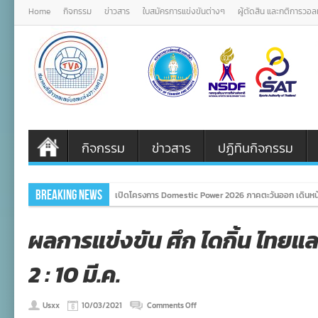
Home
กิจกรรม
ข่าวสาร
ใบสมัครการแข่งขันต่างๆ
ผู้ตัดสิน และกติการวอ
กิจกรรม
ข่าวสาร
ปฏิทินกิจกรรม
Breaking News
เปิดโครงการ Domestic Power 2026 ภาคตะวันออก เดินหน้
ผลการแข่งขัน ศึก ไดกิ้น ไทยแ
2 : 10 มี.ค.
on
Usxx
10/03/2021
Comments Off
ผล