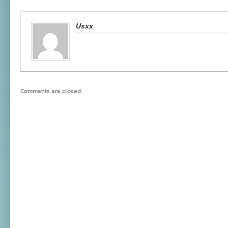
Usxx
Comments are closed.