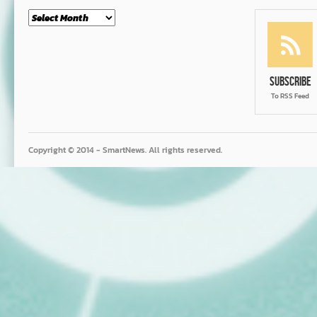
Month
Subscribe
To RSS Feed
Copyright © 2014 - SmartNews. All rights reserved.