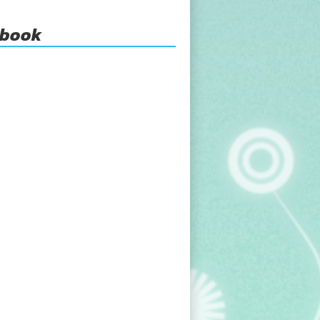
ebook