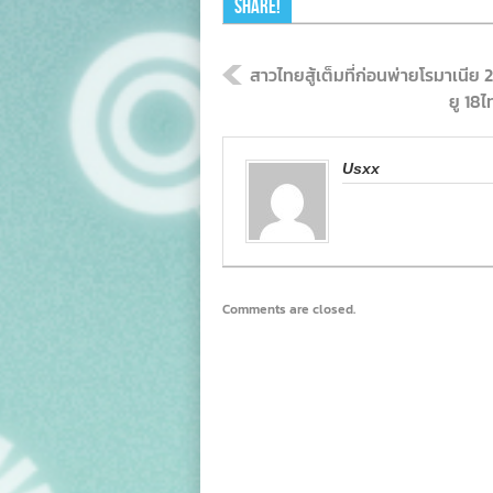
Share!
สาวไทยสู้เต็มที่ก่อนพ่ายโรมาเนีย 
ยู 18
Usxx
Comments are closed.