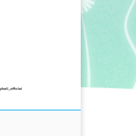
yball_official