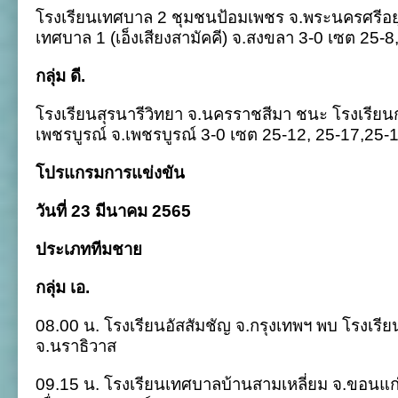
โรงเรียนเทศบาล 2 ชุมชนป้อมเพชร จ.พระนครศรีอย
เทศบาล 1 (เอ็งเสียงสามัคคี) จ.สงขลา 3-0 เซต 25-8
กลุ่ม ดี.
โรงเรียนสุรนารีวิทยา จ.นครราชสีมา ชนะ โรงเรีย
เพชรบูรณ์ จ.เพชรบูรณ์ 3-0 เซต 25-12, 25-17,25-
โปรแกรมการแข่งขัน
วันที่ 23 มีนาคม 2565
ประเภททีมชาย
กลุ่ม เอ.
08.00 น. โรงเรียนอัสสัมชัญ จ.กรุงเทพฯ พบ โรงเรีย
จ.นราธิวาส
09.15 น. โรงเรียนเทศบาลบ้านสามเหลี่ยม จ.ขอนแก่