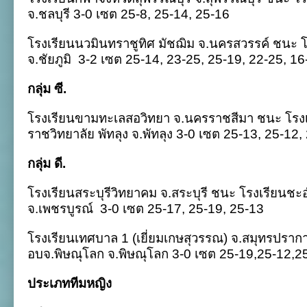
จ.ชลบุรี 3-0 เซต 25-8, 25-14, 25-16
โรงเรียนนวมินทราชูทิศ มัชฌิม จ.นครสวรรค์ ชนะ 
จ.ชัยภูมิ
3-2 เซต 25-14, 23-25, 25-19, 22-25, 16
กลุ่ม ซี.
โรงเรียนขามทะเลสอวิทยา จ.นครราชสีมา ชนะ โรง
ราชวิทยาลัย พัทลุง จ.พัทลุง 3-0 เซต 25-13, 25-12
กลุ่ม ดี.
โรงเรียนสระบุรีวิทยาคม จ.สระบุรี ชนะ โรงเรียนชะอํ
จ.เพชรบูรณ์
3-0 เซต 25-17, 25-19, 25-13
โรงเรียนเทศบาล 1 (เยี่ยมเกษสุวรรณ) จ.สมุทรปราก
อบจ.พิษณุโลก จ.พิษณุโลก 3-0 เซต 25-19,25-12,2
ประเภททีมหญิง