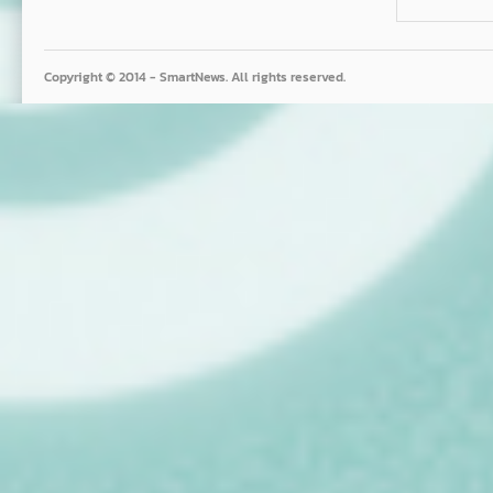
Copyright © 2014 - SmartNews. All rights reserved.