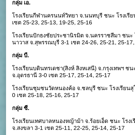
กลุ่ม เอ.
โรงเรียนกีฬานครนนท์วิทยา จ.นนทบุรี ชนะ โรงเรียน
เซต
25-23, 25-13, 19-25, 25-16
โรงเรียนปักธงชัยประชานิรมิต จ.นครราชสีมา
ชนะ 
นาวาส จ.สุพรรณบุรี 3-1 เซต 24-26, 25-21, 25-17
กลุ่ม บี.
โรงเรียนบดินทรเดชา(สิงห์ สิงหเสนี) จ.กรุงเทพฯ ช
จ.อุดรธานี 3-0 เซต 25-17, 25-14, 25-17
โรงเรียนชุมชนวัดหนองค้อ จ.ชลบุรี ชนะ โรงเรียนสุ
0 เซต 25-18, 25-16, 25-17
กลุ่ม ซี.
โรงเรียนเทศบาลหนองหญ้าม้า จ.ร้อยเอ็ด ชนะ โรงเ
จ.สงขลา 3-1 เซต 25-11, 22-25, 25-14, 25-17