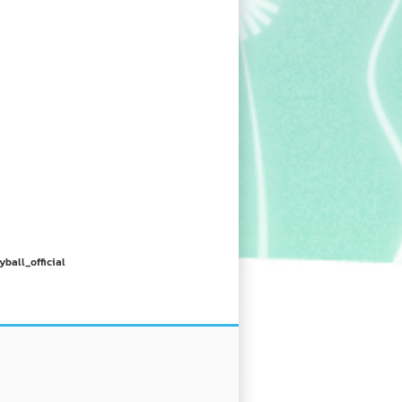
yball_official