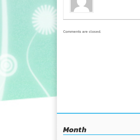
Comments are closed.
Month