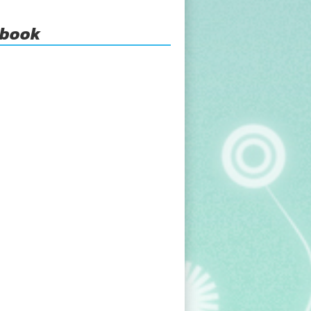
ebook