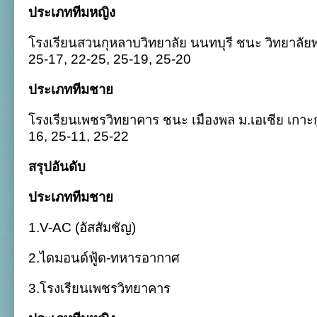
ประเภททีมหญิง
โรงเรียนสวนกุหลาบวิทยาลัย นนทบุรี ชนะ วิทยาลั
25-17, 22-25, 25-19, 25-20
ประเภททีมชาย
โรงเรียนเพชรวิทยาคาร ชนะ เมืองพล ม.เอเชีย เกาะ
16, 25-11, 25-22
สรุปอันดับ
ประเภททีมชาย
1.V-AC (อัสสัมชัญ)
2.ไดมอนด์ฟู้ด-ทหารอากาศ
3.โรงเรียนเพชรวิทยาคาร