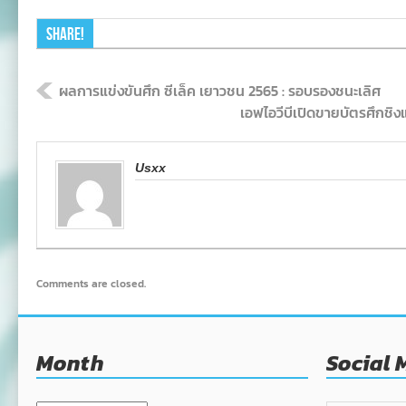
Share!
ผลการแข่งขันศึก ซีเล็ค เยาวชน 2565 : รอบรองชนะเลิศ
เอฟไอวีบีเปิดขายบัตรศึกชิง
Usxx
Comments are closed.
Month
Social 