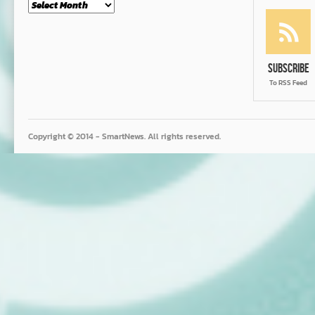
Month
Subscribe
To RSS Feed
Copyright © 2014 - SmartNews. All rights reserved.