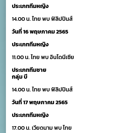
ประเภททีมหญิง
14.00 น. ไทย พบ ฟิลิปปินส์
วันที่ 16 พฤษภาคม 2565
ประเภททีมหญิง
11.00 น. ไทย พบ อินโดนีเซีย
ประเภททีมชาย
กลุ่ม บี
14.00 น. ไทย พบ ฟิลิปปินส์
วันที่ 17 พฤษภาคม 2565
ประเภททีมหญิง
17.00 น. เวียดนาม พบ ไทย