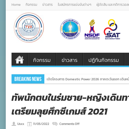
Home
กิจกรรม
ข่าวสาร
ใบสมัครการแข่งขันต่างๆ
ผู้ตัดสิน และกติการวอ
กิจกรรม
ข่าวสาร
ปฏิทินกิจกรรม
Breaking News
เปิดโครงการ Domestic Power 2026 ภาคตะวันออก เดินหน้
ทัพนักตบในร่มชาย-หญิงเดินทา
เตรียมลุยศึกซีเกมส์ 2021
on
Usxx
11/05/2022
Comments Off
ทัพ