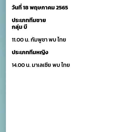
วันที่ 18 พฤษภาคม 2565
ประเภททีมชาย
กลุ่ม บี
11.00 น. กัมพูชา พบ ไทย
ประเภททีมหญิง
14.00 น. มาเลเซีย พบ ไทย