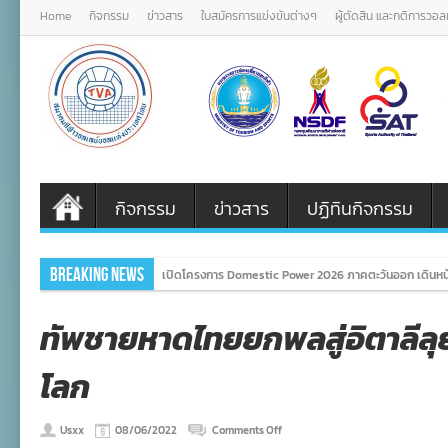
Home
กิจกรรม
ข่าวสาร
ใบสมัครการแข่งขันต่างๆ
ผู้ตัดสิน และกติการวอ
กิจกรรม
ข่าวสาร
ปฏิทินกิจกรรม
Breaking News
เปิดโครงการ Domestic Power 2026 ภาคตะวันออก เดินหน้
ทัพชายหาดไทยยกพลสู่อิตาลีลุ
โลก
on
Usxx
08/06/2022
Comments Off
ทัพ