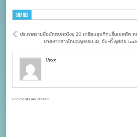
Share!
ประกาศรายชื่อนักตบหญิงยู 20 เตรียมลุยศึกปริ้นเซสคัพ ครั้ง
ชายหาดสาวไทยฉลุยรอบ 32, อ้น-กี้ ลุยต่อ Luc
Usxx
Comments are closed.