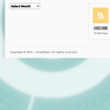
Month
Subscribe
To RSS Feed
Copyright © 2014 - SmartNews. All rights reserved.