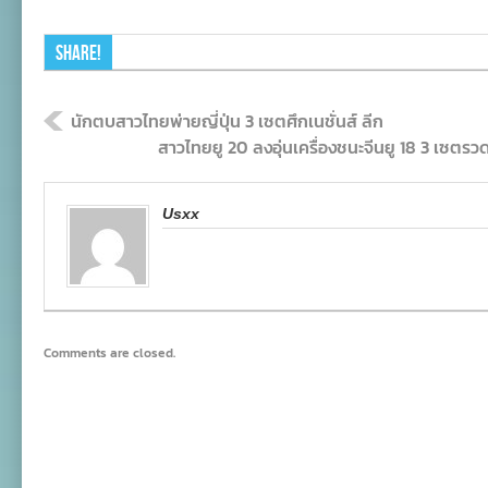
Share!
นักตบสาวไทยพ่ายญี่ปุ่น 3 เซตศึกเนชั่นส์ ลีก
สาวไทยยู 20 ลงอุ่นเครื่องชนะจีนยู 18 3 เซตรวดก
Usxx
Comments are closed.