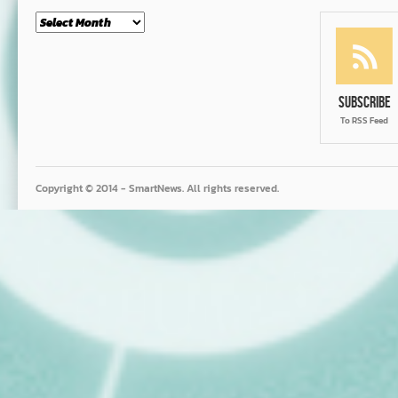
Month
Subscribe
To RSS Feed
Copyright © 2014 - SmartNews. All rights reserved.