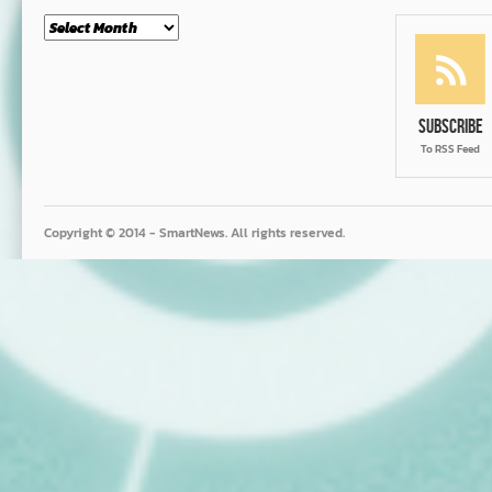
Month
Subscribe
To RSS Feed
Copyright © 2014 - SmartNews. All rights reserved.