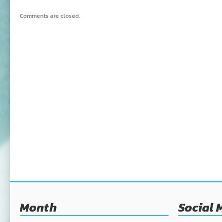
Comments are closed.
Month
Social 