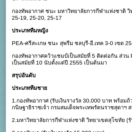
กองทัพอากาศ ชนะ มหาวิทยาลัยการกีฬาแห่งชาติ วิ
25-19, 25-20, 25-17
ประเภททีมหญิง
PEA-ศรีสะเกษ ชนะ สุพรีม ชลบุรี-อี.เทค 3-0 เซต 2
กองทัพอากาศคว้าแชมป์เป็นสมัยที่ 5 ติดต่อกัน ส่วน
เป็นสมัยที่ 10 นับตั้งแต่ปี 2555 เป็นต้นมา
สรุปอันดับ
ประเภททีมชาย
1.กองทัพอากาศ (รับเงินรางวัล 30,000 บาท พร้อม
กนิษฐาธิราชเจ้า กรมสมเด็จพระเทพรัตนราชสุดาฯ 
2.มหาวิทยาลัยการกีฬาแห่งชาติ วิทยาเขตสุโขทัย (ร