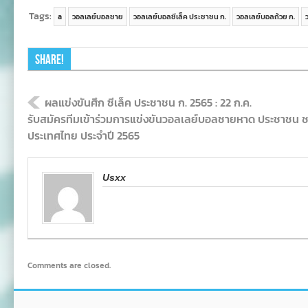
Tags:
a
วอลเลย์บอลชาย
วอลเลย์บอลซีเล็ค ประชาชน ก.
วอลเลย์บอลถ้วย ก.
Share!
ผลแข่งขันศึก ซีเล็ค ประชาชน ก. 2565 : 22 ก.ค.
รับสมัครทีมเข้าร่วมการแข่งขันวอลเลย์บอลชายหาด ประชาชน ช
ประเทศไทย ประจำปี 2565
Usxx
Comments are closed.