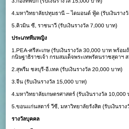
3.กองทัพบก (รับเงินรางวัล 15,000 บาท)
4.มหาวิทยาลัยปทุมธานี – ไดมอนด์ ฟู้ด
(รับเงินรางว
5.คิวมิน ซี, ราชนาวี (รับเงินรางวัล 7,000 บาท)
ประเภททีมหญิง
1.PEA-ศรีสะเกษ (รับเงินรางวัล 30,000 บาท พร้อ
กนิษฐาธิราชเจ้า กรมสมเด็จพระเทพรัตนราชสุดาฯ 
2.สุพรีม ชลบุรี-อี.เทค (รับเงินรางวัล 20,000 บาท)
3.จีน (รับเงินรางวัล 15,000 บาท)
4.มหาวิทยาลัยเกษตรศาสตร์
(รับเงินรางวัล 10,000
5.ขอนแก่นสตาร์ วีซี, มหาวิทยาลัยรังสิต
(รับเงินราง
รางวัลบุคคล