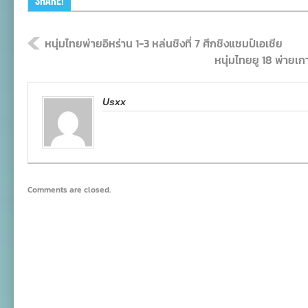
Share!
หนุ่มไทยพ่ายอิหร่าน 1-3 หล่นชิงที่ 7 ศึกชิงแชมป์เอเชีย
หนุ่มไทยยู 18 พ่ายเก
Usxx
Comments are closed.