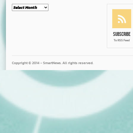
Month
Subscribe
To RSS Feed
Copyright © 2014 - SmartNews. All rights reserved.