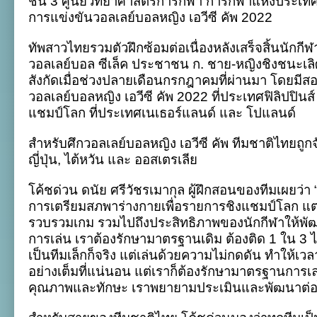
ชั้น 3 ศูนย์วิทยาศาสตร์การกีฬา การกีฬาแห่งประเทศ
ก่อ
การแข่งขันวอลเลย์บอลหญิง เอวีซี คัพ 2022
ยลุ
ยศึก
เอ
ทัพสาวไทยรวมตัวฝึกซ้อมต่อเนื่องหลังเสร็จสิ้นนักกีฬ
วีซี
วอลเลย์บอล ซีเล็ค ประชาชน ก. ชาย-หญิงชิงชนะเล
คัพ
สังกัดเมื่อช่วงปลายเดือนกรกฎาคมที่ผ่านมา โดยมี
วอลเลย์บอลหญิง เอวีซี คัพ 2022 ที่ประเทศฟิลิปปิน
แชมป์โลก ที่ประเทศเนเธอร์แลนด์ และ โปแลนด์
สำหรับศึกวอลเลย์บอลหญิง เอวีซี คัพ ทีมชาติไทยถูกจับ
ญี่ปุ่น, ไต้หวัน และ ออสเตรเลีย
โค้ชด่วน ดนัย ศรีวัชรเมากุล ผู้ฝึกสอนของทีมเผยว่า “
การเตรียมสภพาร่างกายเพื่อรายการชิงแชมป์โลก แต
รวบรวมเกม รวมไปถึงประสิทธิภาพของนักกีฬาให้พั
การเล่น เราต้องรักษามาตรฐานเดิม ต้องติด 1 ใน 3 
เป็นทีมเล็กก็จริง แต่เล่นด้วยความไม่กดดัน ทำให้เ
อย่างเต็มที่แน่นอน แต่เราก็ต้องรักษามาตรฐานการเล่นใ
คุณภาพและทักษะ เราพยายามประเมินและพัฒนาต่อไป