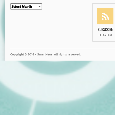
Month
Subscribe
To RSS Feed
Copyright © 2014 - SmartNews. All rights reserved.