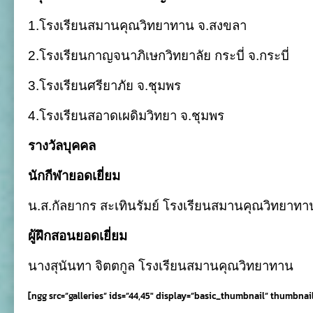
1.โรงเรียนสมานคุณวิทยาทาน จ
.
สงขลา
2.โรงเรียนกาญจนาภิเษกวิทยาลัย กระบี่ จ
.
กระบี่
3.โรงเรียนศรียาภัย จ
.
ชุมพร
4.โรงเรียนสอาดเผดิมวิทยา จ
.
ชุมพร
รางวัลบุคคล
นักกีฬายอดเยี่ยม
น
.
ส
.
กัลยากร สะเทินรัมย์ โรงเรียนสมานคุณวิทยาทา
ผู้ฝึกสอนยอดเยี่ยม
นางสุนันทา จิตตกูล โรงเรียนสมานคุณวิทยาทาน
[ngg src=”galleries” ids=”44,45″ display=”basic_thumbnail” thumbnai