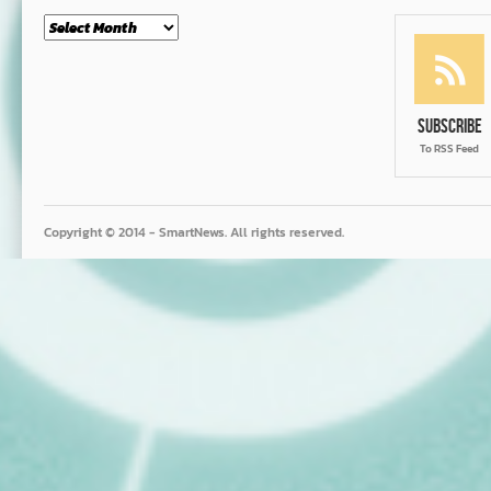
Month
Subscribe
To RSS Feed
Copyright © 2014 - SmartNews. All rights reserved.