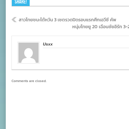
Share!
สาวไทยชนะไต้หวัน 3 เซตรวดปิดรอบแรกศึกเอวีซี คัพ
หนุ่มไทยยู 20 เฉือนชัยอิรัก 
Usxx
Comments are closed.