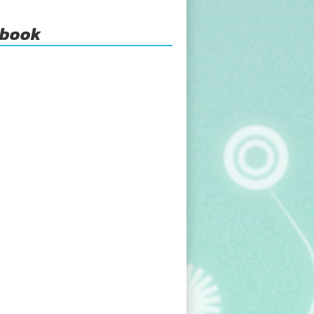
ebook