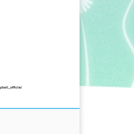
yball_official