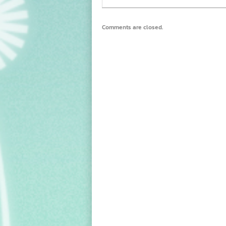
Comments are closed.