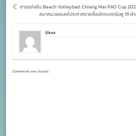
การแข่งขัน Beach Volleyball Chiang Mai PAO Cup 202
สมาคมวอลเลย์ประกาศรายชื่อนักตบหญิงยู 19 ผ่าค
Usxx
Comments are closed.