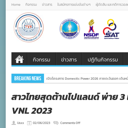
Home
กิจกรรม
ข่าวสาร
ใบสมัครการแข่งขันต่างๆ
ผู้ตัดสิน และกติการวอ
กิจกรรม
ข่าวสาร
ปฏิทินกิจกรรม
Breaking News
เปิดโครงการ Domestic Power 2026 ภาคตะวันออก เดินหน
สาวไทยสุดต้านโปแลนด์ พ่าย 3
VNL 2023
on
Usxx
02/06/2023
Comments Off
สาว