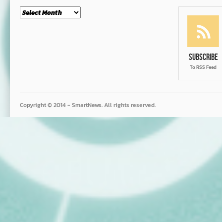
Month
Subscribe
To RSS Feed
Copyright © 2014 - SmartNews. All rights reserved.