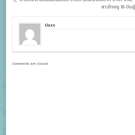
สาวไทยยู 16 บินสู
Usxx
Comments are closed.