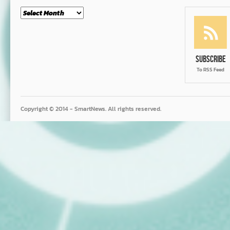
Month
Subscribe
To RSS Feed
Copyright © 2014 - SmartNews. All rights reserved.