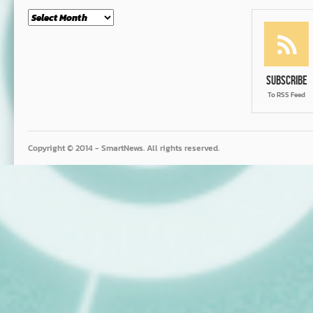
Month
Subscribe
To RSS Feed
Copyright © 2014 - SmartNews. All rights reserved.