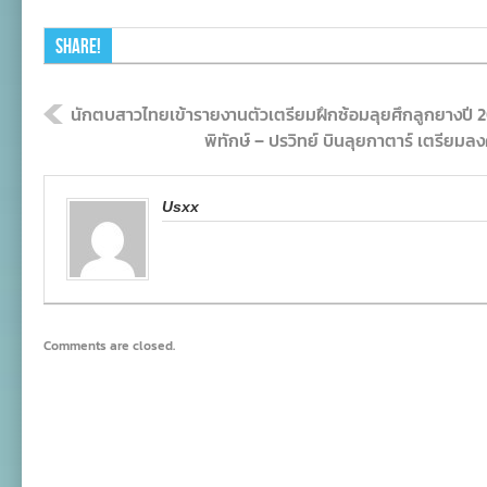
Share!
นักตบสาวไทยเข้ารายงานตัวเตรียมฝึกซ้อมลุยศึกลูกยางปี 
พิทักษ์ – ปรวิทย์ บินลุยกาตาร์ เตรียม
Usxx
Comments are closed.