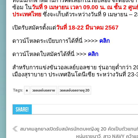
ทั้งนี้นักกีฬาที่ผ่านการคัดเลือกในรอบสอง จะต้องเข
ซ้อม ใน
วันที่ 9 เมษายน เวลา 09.00 น. ณ ชั้น 2 ศูน
ประเทศไทย
ซึ่งจะเก็บตัวระหว่างวันที่ 9 เมษายน –
เปิดรับสมัครตั้งแต่
วันที่ 18-22 มีนาคม 2567
ดาวน์โหลดระเบียบการได้ที่นี่ >>>>
คลิก
ดาวน์โหลดใบสมัครได้ที่นี่ >>>
คลิก
สำหรับการแข่งขันวอลเลย์บอลชาย รุ่นอายุต่ำกว่า
2
เมืองสุราบายา ประเทศอินโดนีเซีย ระหว่างวันที่
23-
Tags:
a
วอลเลย์บอลชาย
วอลเลย์บอลชายยู 20
Share!
สมาคมลูกยางเปิดรับสมัครนักตบหญิงยู 20 คัดเป็นตัวแทนท
หนุ่มราชนาวี, สาว NAVY คว้าแ