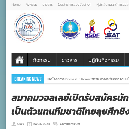
Home
กิจกรรม
ข่าวสาร
ใบสมัครการแข่งขันต่างๆ
ผู้ตัดสิน และกติการวอ
กิจกรรม
ข่าวสาร
ปฏิทินกิจกรรม
Breaking News
เปิดโครงการ Domestic Power 2026 ภาคตะวันออก เดินหน
สมาคมวอลเลย์เปิดรับสมัครนัก
เป็นตัวแทนทีมชาติไทยลุยศึกชิ
on
Usxx
15/03/2024
Comments Off
สมาคม