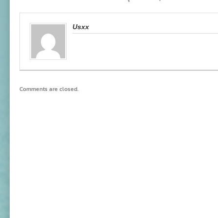
Usxx
Comments are closed.