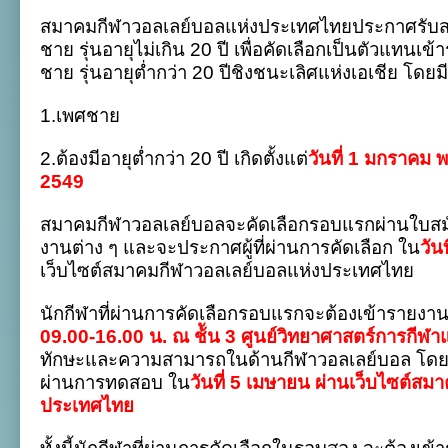
วอลเลย์
สมาคมกีฬาวอลเลย์บอลแห่งประเทศไทยประกาศรับสม
เปิด
รับ
ชาย รุ่นอายุไม่เกิน 20 ปี เพื่อคัดเลือกเป็นตัวแทนเข
สมัคร
ชาย รุ่นอายุต่ำกว่า 20 ปีชิงชนะเลิศแห่งเอเชีย โดยมี
นัก
ตบ
ชาย
1.เพศชาย
ยู
20
2.ต้องมีอายุต่ำกว่า 20 ปี เกิดตั้งแต่
คัด
วันที่ 1 มกราคม 
เป็น
2549
ตัวแทน
ทีม
ชาติ
สมาคมกีฬาวอลเลย์บอลจะคัดเลือกรอบแรกผ่านใบส
ไทย
งานต่าง ๆ และจะประกาศผู้ที่ผ่านการคัดเลือก ใน
วัน
ลุย
เว็บไซต์สมาคมกีฬาวอลเลย์บอลแห่งประเทศไทย
ศึก
ชิง
แชมป์
นักกีฬาที่ผ่านการคัดเลือกรอบแรกจะต้องเข้ารายงา
เอเชีย
09.00-16.00 น. ณ ช้ัน 3 ศูนย์วิทยาศาสตร์การกีฬ
ทักษะและความสามารถในด้านกีฬาวอลเลย์บอล โดยจะ
ผ่านการทดสอบ ใน
วันที่ 5 เมษายน ผ่านเว็บไซต์ส
ประเทศไทย