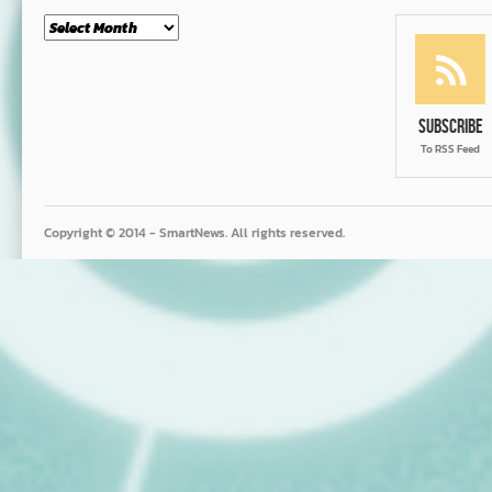
Month
Subscribe
To RSS Feed
Copyright © 2014 - SmartNews. All rights reserved.